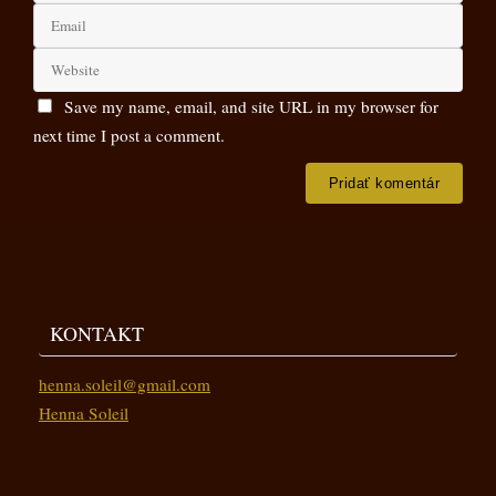
Save my name, email, and site URL in my browser for
next time I post a comment.
KONTAKT
henna.soleil@gmail.com
Henna Soleil