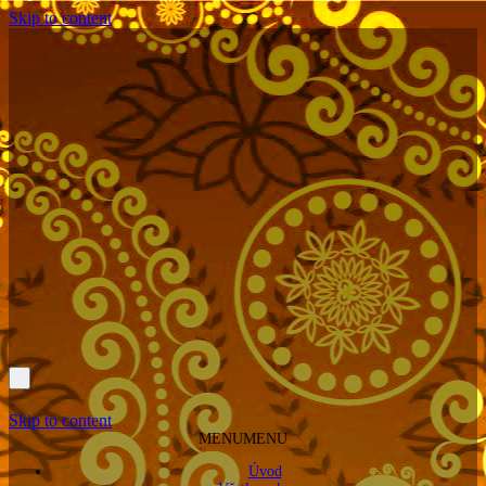
Skip to content
Skip to content
MENU
MENU
Úvod